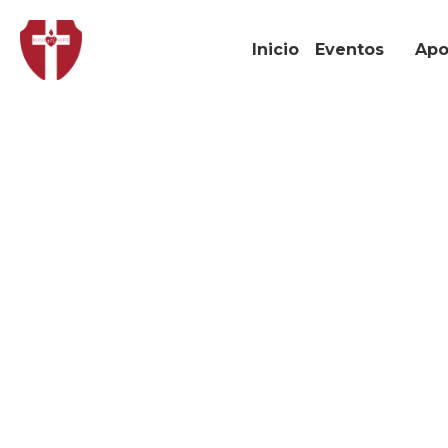
Inicio
Eventos
Aposto