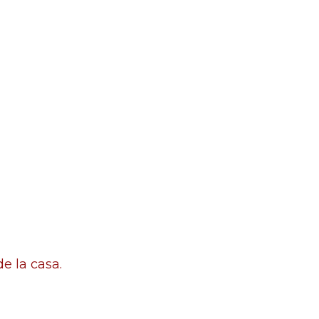
e la casa.