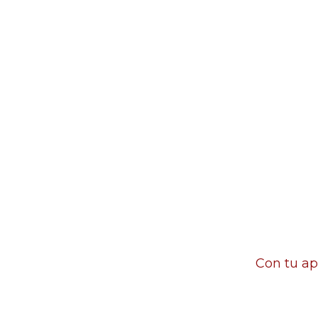
Con tu ap