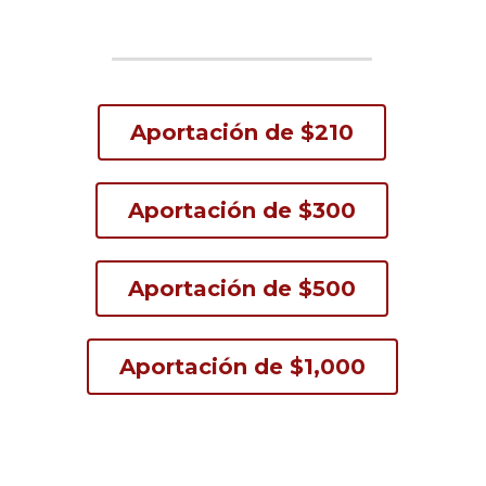
Aportación de $210
Aportación de $300
Aportación de $500
Aportación de $1,000