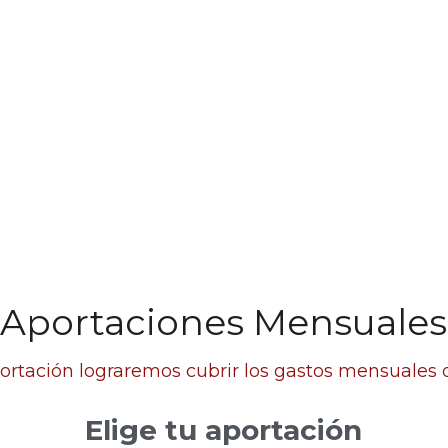
Aportaciones Mensuales
ortación lograremos cubrir los gastos mensuales d
Elige tu aportación